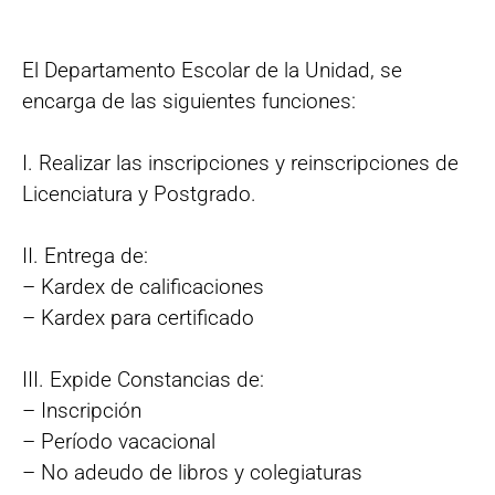
El Departamento Escolar de la Unidad, se
encarga de las siguientes funciones:
I. Realizar las inscripciones y reinscripciones de
Licenciatura y Postgrado.
II. Entrega de:
– Kardex de calificaciones
– Kardex para certificado
III. Expide Constancias de:
– Inscripción
– Período vacacional
– No adeudo de libros y colegiaturas